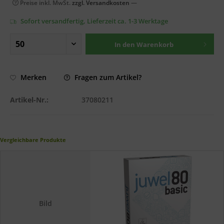
Preise inkl. MwSt.
zzgl. Versandkosten
—
Sofort versandfertig, Lieferzeit ca. 1-3 Werktage
In den
Warenkorb
Fragen zum Artikel?
Merken
Artikel-Nr.:
37080211
Vergleichbare Produkte
Bild