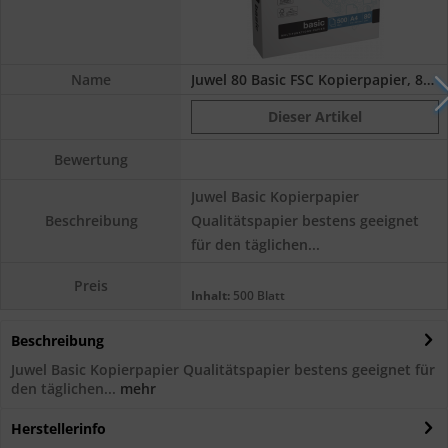
Name
Juwel 80 Basic FSC Kopierpapier, 80 g/m², A4
Dieser Artikel
Bewertung
Juwel Basic Kopierpapier
Qualitätspapier bestens geeignet
Beschreibung
für den täglichen...
Preis
Inhalt:
500 Blatt
Beschreibung
Juwel Basic Kopierpapier Qualitätspapier bestens geeignet für
den täglichen...
mehr
Herstellerinfo