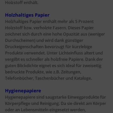
Holzstoff enthält.
Holzhaltiges Papier
Holzhaltiges Papier enthält mehr als 5 Prozent
Holzstoff bzw. verholzte Fasern. Dieses Papier
zeichnet sich durch eine hohe Opazität aus (weniger
Durchscheinen) und wird dank günstiger
Druckeigenschaften bevorzugt für kurzlebige
Produkte verwendet. Unter Lichteinfluss altert und
vergilbt es schneller als holzfreie Papiere. Dank der
guten Blickdichte eignet es sich ideal für zweiseitig
bedruckte Produkte, wie z.B. Zeitungen,
Telefonbücher, Taschenbücher und Kataloge.
Hygienepapiere
Hygienepapiere sind saugstarke Einwegprodukte für
Körperpflege und Reinigung. Da sie direkt am Körper
oder an Lebensmitteln eingesetzt werden,