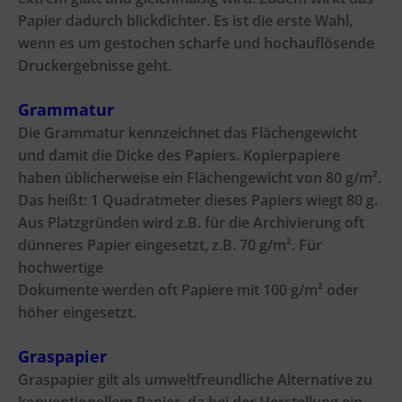
Papier dadurch blickdichter. Es ist die erste Wahl,
wenn es um gestochen scharfe und hochauflösende
Druckergebnisse geht.
Grammatur
Die Grammatur kennzeichnet das Flächengewicht
und damit die Dicke des Papiers. Kopierpapiere
haben
üblicherweise ein Flächengewicht von 80 g/m².
Das heißt: 1 Quadratmeter dieses Papiers wiegt 80 g.
Aus
Platzgründen wird z.B. für die Archivierung oft
dünneres Papier eingesetzt, z.B. 70 g/m². Für
hochwertige
Dokumente werden oft Papiere mit 100 g/m² oder
höher eingesetzt.
Graspapier
Graspapier gilt als umweltfreundliche Alternative zu