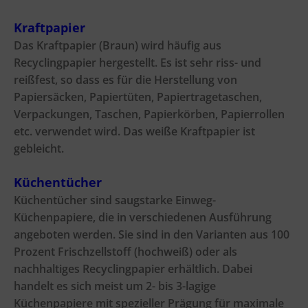
Kraftpapier
Das Kraftpapier (Braun) wird häufig aus
Recyclingpapier hergestellt. Es ist sehr riss- und
reißfest, so dass es für die Herstellung von
Papiersäcken, Papiertüten, Papiertragetaschen,
Verpackungen, Taschen, Papierkörben, Papierrollen
etc. verwendet wird. Das weiße Kraftpapier ist
gebleicht.
Küchentücher
Küchentücher sind saugstarke Einweg-
Küchenpapiere, die in verschiedenen Ausführung
angeboten werden. Sie sind in den Varianten aus 100
Prozent Frischzellstoff (hochweiß) oder als
nachhaltiges Recyclingpapier erhältlich. Dabei
handelt es sich meist um 2- bis 3-lagige
Küchenpapiere mit spezieller Prägung für maximale