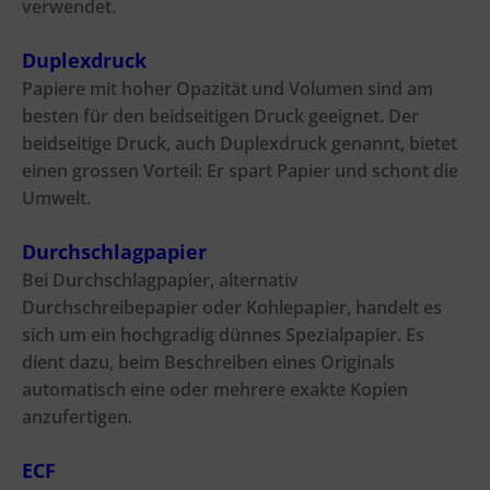
verwendet.
Duplexdruck
Papiere mit hoher Opazität und Volumen sind am
besten für den beidseitigen Druck geeignet. Der
beidseitige Druck, auch Duplexdruck genannt, bietet
einen grossen Vorteil: Er spart Papier und schont die
Umwelt.
Durchschlagpapier
Bei Durchschlagpapier, alternativ
Durchschreibepapier oder Kohlepapier, handelt es
sich um ein hochgradig dünnes Spezialpapier. Es
dient dazu, beim Beschreiben eines Originals
automatisch eine oder mehrere exakte Kopien
anzufertigen.
ECF