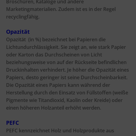
Broschüren, Kataloge und andere
Marketingmaterialien. Zudem ist es in der Regel
recyclingfähig.
Opazität
Opazität (in %) bezeichnet bei Papieren die
Lichtundurchlässigkeit. Sie zeigt an, wie stark Papier
oder Karton das Durchscheinen von Licht
beziehungsweise von auf der Rückseite befindlichen
Druckinhalten verhindert. Je höher die Opazität eines
Papiers, desto geringer ist seine Durchscheinbarkeit.
Die Opazität eines Papiers kann während der
Herstellung durch den Einsatz von Füllstoffen (weiße
Pigmente wie Titandioxid, Kaolin oder Kreide) oder
einen höheren Holzanteil erhöht werden.
PEFC
PEFC kennzeichnet Holz und Holzprodukte aus