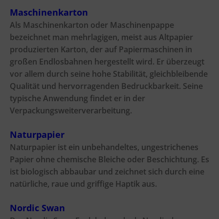
Maschinenkarton
Als Maschinenkarton oder Maschinenpappe
bezeichnet man mehrlagigen, meist aus Altpapier
produzierten Karton, der auf Papiermaschinen in
großen Endlosbahnen hergestellt wird. Er überzeugt
vor allem durch seine hohe Stabilität, gleichbleibende
Qualität und hervorragenden Bedruckbarkeit. Seine
typische Anwendung findet er in der
Verpackungsweiterverarbeitung.
Naturpapier
Naturpapier ist ein unbehandeltes, ungestrichenes
Papier ohne chemische Bleiche oder Beschichtung. Es
ist biologisch abbaubar und zeichnet sich durch eine
natürliche, raue und griffige Haptik aus.
Nordic Swan