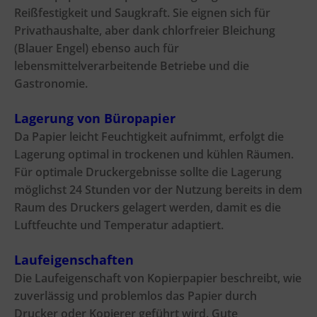
Reißfestigkeit und Saugkraft. Sie eignen sich für
Privathaushalte, aber dank chlorfreier Bleichung
(Blauer Engel) ebenso auch für
lebensmittelverarbeitende Betriebe und die
Gastronomie.
Lagerung von Büropapier
Da Papier leicht Feuchtigkeit aufnimmt, erfolgt die
Lagerung optimal in trockenen und kühlen Räumen.
Für
optimale Druckergebnisse sollte die Lagerung
möglichst 24 Stunden vor der Nutzung bereits in dem
Raum des Druckers gelagert werden, damit es die
Luftfeuchte und Temperatur adaptiert.
Laufeigenschaften
Die Laufeigenschaft von Kopierpapier beschreibt, wie
zuverlässig und problemlos das Papier durch
Drucker oder Kopierer geführt wird. Gute