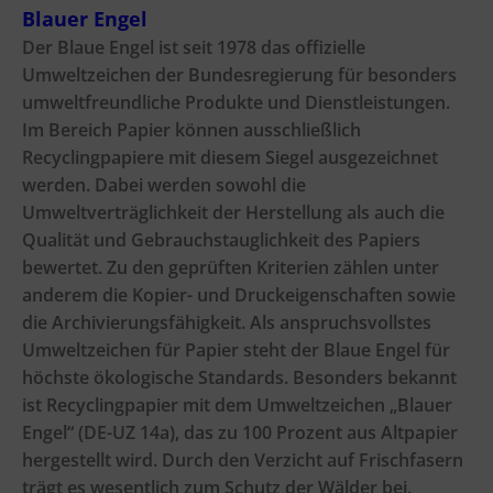
Blauer Engel
Der Blaue Engel ist seit 1978 das offizielle
Umweltzeichen der Bundesregierung für besonders
umweltfreundliche Produkte und Dienstleistungen.
Im Bereich Papier können ausschließlich
Recyclingpapiere mit diesem Siegel ausgezeichnet
werden. Dabei werden sowohl die
Umweltverträglichkeit der Herstellung als auch die
Qualität und Gebrauchstauglichkeit des Papiers
bewertet. Zu den geprüften Kriterien zählen unter
anderem die Kopier- und Druckeigenschaften sowie
die Archivierungsfähigkeit. Als anspruchsvollstes
Umweltzeichen für Papier steht der Blaue Engel für
höchste ökologische Standards. Besonders bekannt
ist Recyclingpapier mit dem Umweltzeichen „Blauer
Engel“ (DE-UZ 14a), das zu 100 Prozent aus Altpapier
hergestellt wird. Durch den Verzicht auf Frischfasern
trägt es wesentlich zum Schutz der Wälder bei.