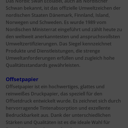
Das Nordic Swan Ecolabel, auch als Nordischer
Schwan bekannt, ist das offizielle Umweltzeichen der
nordischen Staaten Dänemark, Finnland, Island,
Norwegen und Schweden. Es wurde 1989 vom
Nordischen Ministerrat eingeführt und zählt heute zu
den weltweit anerkanntesten und anspruchsvollsten
Umweltzertifizierungen. Das Siegel kennzeichnet
Produkte und Dienstleistungen, die strenge
Umweltanforderungen erfüllen und zugleich hohe
Qualitätsstandards gewährleisten.
Offsetpapier
Offsetpapier ist ein hochwertiges, glattes und
reinweißes Druckpapier, das speziell für den
Offsetdruck entwickelt wurde. Es zeichnet sich durch
hervorragende Tintenabsorption und exzellente
Bedruckbarkeit aus. Dank der unterschiedlichen
Stärken und Qualitäten ist es die ideale Wahl für