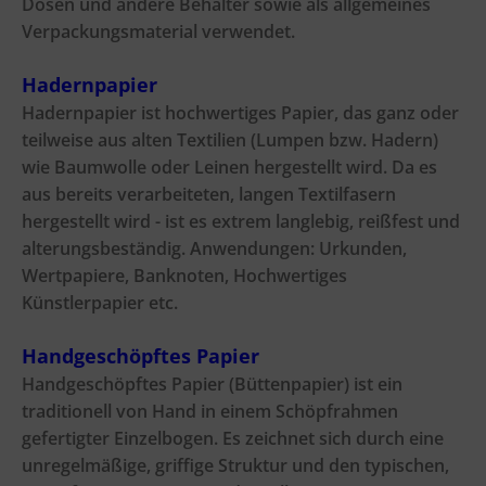
Dosen und andere Behälter sowie als allgemeines
Verpackungsmaterial verwendet.
Hadernpapier
Hadernpapier ist hochwertiges Papier, das ganz oder
teilweise aus alten Textilien (Lumpen bzw. Hadern)
wie Baumwolle oder Leinen hergestellt wird. Da es
aus bereits verarbeiteten, langen Textilfasern
hergestellt wird - ist es extrem langlebig, reißfest und
alterungsbeständig. Anwendungen: Urkunden,
Wertpapiere, Banknoten, Hochwertiges
Künstlerpapier etc.
Handgeschöpftes Papier
Handgeschöpftes Papier (Büttenpapier) ist ein
traditionell von Hand in einem Schöpfrahmen
gefertigter Einzelbogen. Es zeichnet sich durch eine
unregelmäßige, griffige Struktur und den typischen,