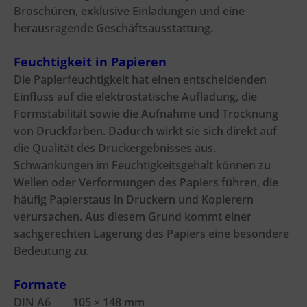
Broschüren, exklusive Einladungen und eine
herausragende Geschäftsausstattung.
Feuchtigkeit in Papieren
Die Papierfeuchtigkeit hat einen entscheidenden
Einfluss auf die elektrostatische Aufladung, die
Formstabilität sowie die Aufnahme und Trocknung
von Druckfarben. Dadurch wirkt sie sich direkt auf
die Qualität des Druckergebnisses aus.
Schwankungen im Feuchtigkeitsgehalt können zu
Wellen oder Verformungen des Papiers führen, die
häufig Papierstaus in Druckern und Kopierern
verursachen. Aus diesem Grund kommt einer
sachgerechten Lagerung des Papiers eine besondere
Bedeutung zu.
Formate
DIN A6 105 × 148 mm