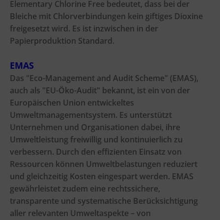
Elementary Chlorine Free bedeutet, dass bei der
Bleiche mit Chlorverbindungen kein giftiges Dioxine
freigesetzt wird. Es ist inzwischen in der
Papierproduktion Standard.
EMAS
Das "Eco-Management and Audit Scheme" (EMAS),
auch als "EU-Öko-Audit" bekannt, ist ein von der
Europäischen Union entwickeltes
Umweltmanagementsystem. Es unterstützt
Unternehmen und Organisationen dabei, ihre
Umweltleistung freiwillig und kontinuierlich zu
verbessern. Durch den effizienten Einsatz von
Ressourcen können Umweltbelastungen reduziert
und gleichzeitig Kosten eingespart werden. EMAS
gewährleistet zudem eine rechtssichere,
transparente und systematische Berücksichtigung
aller relevanten Umweltaspekte – von