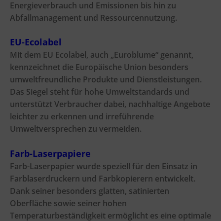
Energieverbrauch und Emissionen bis hin zu
Abfallmanagement und Ressourcennutzung.
EU-Ecolabel
Mit dem EU Ecolabel, auch „Euroblume“ genannt,
kennzeichnet die Europäische Union besonders
umweltfreundliche Produkte und Dienstleistungen.
Das Siegel steht für hohe Umweltstandards und
unterstützt Verbraucher dabei, nachhaltige Angebote
leichter zu erkennen und irreführende
Umweltversprechen zu vermeiden.
Farb-Laserpapiere
Farb-Laserpapier wurde speziell für den Einsatz in
Farblaserdruckern und Farbkopierern entwickelt.
Dank seiner besonders glatten, satinierten
Oberfläche sowie seiner hohen
Temperaturbeständigkeit ermöglicht es eine optimale