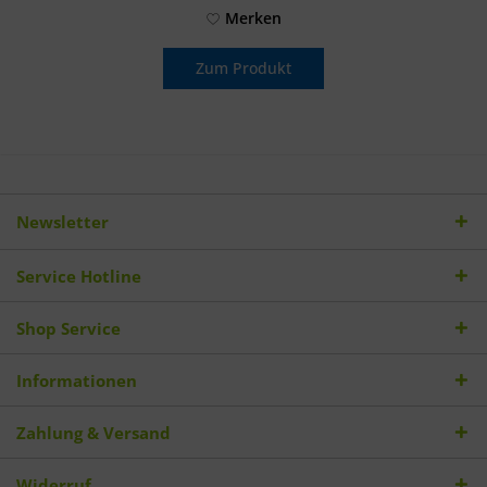
Merken
Zum Produkt
Newsletter
Service Hotline
Shop Service
Informationen
Zahlung & Versand
Widerruf