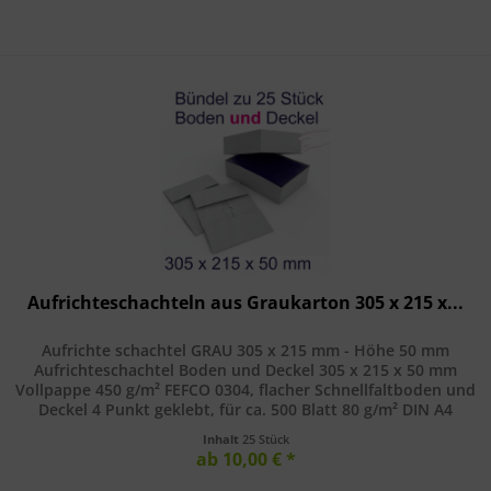
Aufrichteschachteln aus Graukarton 305 x 215 x...
Aufrichte schachtel GRAU 305 x 215 mm - Höhe 50 mm
Aufrichteschachtel Boden und Deckel 305 x 215 x 50 mm
Vollpappe 450 g/m² FEFCO 0304, flacher Schnellfaltboden und
Deckel 4 Punkt geklebt, für ca. 500 Blatt 80 g/m² DIN A4
Karton, grau,...
Inhalt
25 Stück
ab 10,00 € *