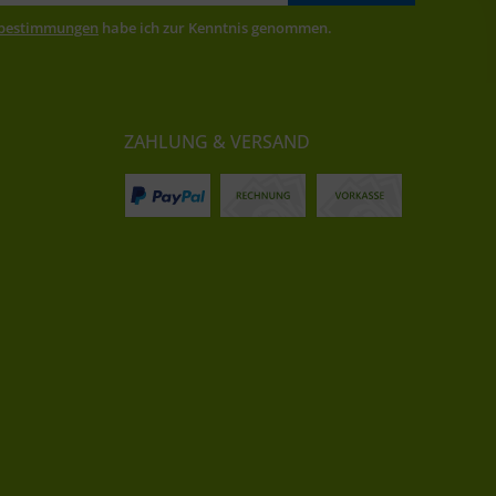
zbestimmungen
habe ich zur Kenntnis genommen.
ZAHLUNG & VERSAND