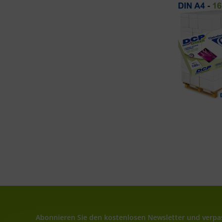
Abonnieren Sie den kostenlosen Newsletter und verpas