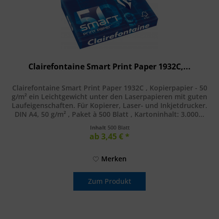
Clairefontaine Smart Print Paper 1932C,...
Clairefontaine Smart Print Paper 1932C , Kopierpapier - 50
g/m² ein Leichtgewicht unter den Laserpapieren mit guten
Laufeigenschaften. Für Kopierer, Laser- und Inkjetdrucker.
DIN A4, 50 g/m² , Paket à 500 Blatt , Kartoninhalt: 3.000...
Inhalt
500 Blatt
ab 3,45 € *
Merken
Zum Produkt