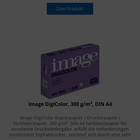
Zum Produkt
Image DigiColor, 300 g/m², DIN A4
Image DigiColor Kopierpapier / Druckerpapier /
Farblaserpapier, 300 g/m², DIN A4 Farblaserpapier für
excellente Druckwiedergabe, erfüllt die Anforderungen
modernster Digitaldrucker, zeichnet sich durch eine sehr