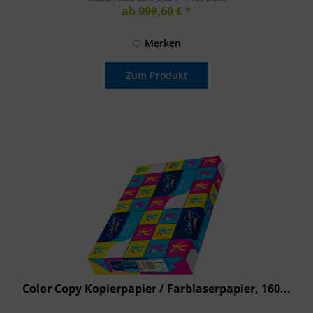
ab 999,60 € *
Merken
Zum Produkt
Color Copy Kopierpapier / Farblaserpapier, 160...