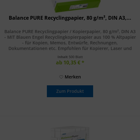
Balance PURE Recyclingpapier, 80 g/m², DIN A3,...
Balance PURE Recyclingpapier / Kopierpapier, 80 g/m², DIN A3
- MIT Blauen Engel Recyclingkopierpapier aus 100 % Altpapier
- für Kopien, Memos, Entwürfe, Rechnungen,
Dokumentationen etc. Empfohlen für Kopierer, Laser und
Inkjetdrucker....
Inhalt
500 Blatt
ab 10,35 € *
Merken
Zum Produkt