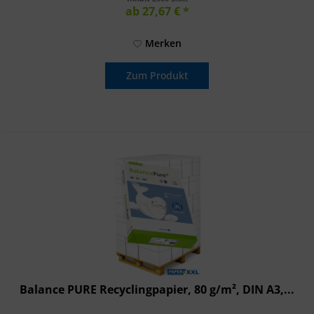
ab 27,67 € *
Merken
Zum Produkt
Balance PURE Recyclingpapier, 80 g/m², DIN A3,...