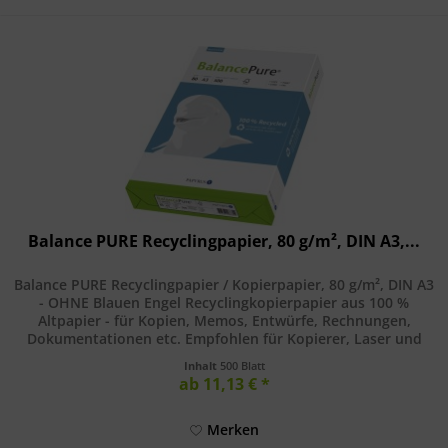
Balance PURE Recyclingpapier, 80 g/m², DIN A3,...
Balance PURE Recyclingpapier / Kopierpapier, 80 g/m², DIN A3
- OHNE Blauen Engel Recyclingkopierpapier aus 100 %
Altpapier - für Kopien, Memos, Entwürfe, Rechnungen,
Dokumentationen etc. Empfohlen für Kopierer, Laser und
Inkjetdrucker....
Inhalt
500 Blatt
ab 11,13 € *
Merken