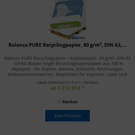
Balance PURE Recyclingpapier, 80 g/m², DIN A3,...
Balance PURE Recyclingpapier / Kopierpapier, 80 g/m², DIN A3
- OHNE Blauen Engel Recyclingkopierpapier aus 100 %
Altpapier - für Kopien, Memos, Entwürfe, Rechnungen,
Dokumentationen etc. Empfohlen für Kopierer, Laser und
Inkjetdrucker....
Inhalt
50000 Blatt
(11,13 € * / 500 Blatt)
ab 1.112,65 € *
Merken
Zum Produkt