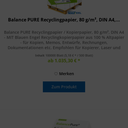
Balance PURE Recyclingpapier, 80 g/m², DIN A4,...
Balance PURE Recyclingpapier / Kopierpapier, 80 g/m², DIN A4
- MIT Blauen Engel Recyclingkopierpapier aus 100 % Altpapier
- für Kopien, Memos, Entwürfe, Rechnungen,
Dokumentationen etc. Empfohlen für Kopierer, Laser und
Inkjetdrucker....
Inhalt
100000 Blatt
(5,18 € * / 500 Blatt)
ab 1.035,30 € *
Merken
Zum Produkt