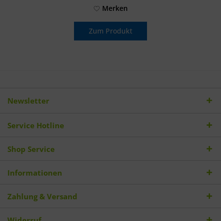
Merken
Zum Produkt
Newsletter
Service Hotline
Shop Service
Informationen
Zahlung & Versand
Widerruf