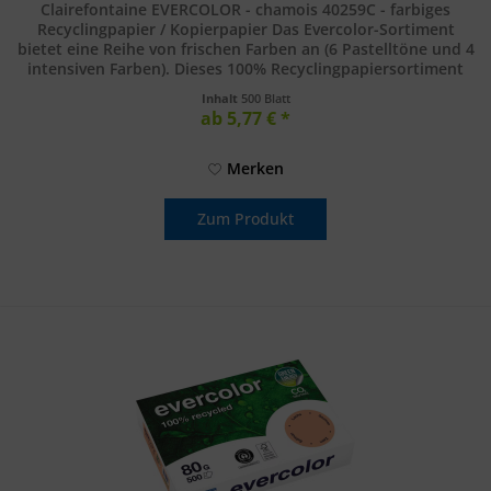
Clairefontaine EVERCOLOR - chamois 40259C - farbiges
Recyclingpapier / Kopierpapier Das Evercolor-Sortiment
bietet eine Reihe von frischen Farben an (6 Pastelltöne und 4
intensiven Farben). Dieses 100% Recyclingpapiersortiment
kombiniert...
Inhalt
500 Blatt
ab 5,77 € *
Merken
Zum Produkt