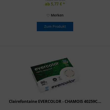
ab 5,77 € *
Merken
Zum Produkt
Clairefontaine EVERCOLOR - CHAMOIS 40259C...