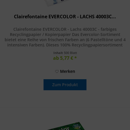
Clairefontaine EVERCOLOR - LACHS 40003C...
Clairefontaine EVERCOLOR - Lachs 40003C - farbiges
Recyclingpapier / Kopierpapier Das Evercolor-Sortiment
bietet eine Reihe von frischen Farben an (6 Pastelltöne und 4
intensiven Farben). Dieses 100% Recyclingpapiersortiment
kombiniert...
Inhalt
500 Blatt
ab 5,77 € *
Merken
Zum Produkt