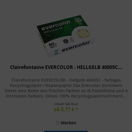
Clairefontaine EVERCOLOR - HELLGELB 40005C...
Clairefontaine EVERCOLOR - hellgelb 40005C - farbiges
Recyclingpapier / Kopierpapier Das Evercolor-Sortiment
bietet eine Reihe von frischen Farben an (6 Pastelltöne und 4
intensiven Farben). Dieses 100% Recyclingpapiersortiment...
Inhalt
500 Blatt
ab 5,77 € *
Merken