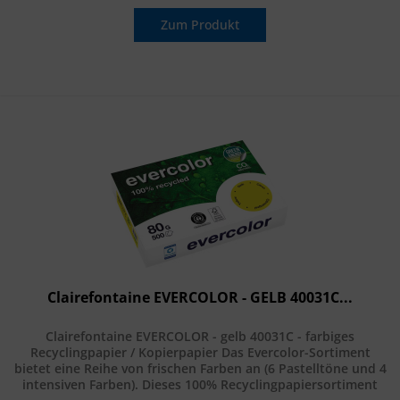
Zum Produkt
Clairefontaine EVERCOLOR - GELB 40031C...
Clairefontaine EVERCOLOR - gelb 40031C - farbiges
Recyclingpapier / Kopierpapier Das Evercolor-Sortiment
bietet eine Reihe von frischen Farben an (6 Pastelltöne und 4
intensiven Farben). Dieses 100% Recyclingpapiersortiment