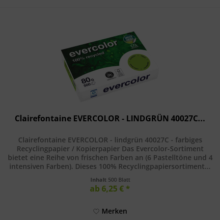
Clairefontaine EVERCOLOR - LINDGRÜN 40027C...
Clairefontaine EVERCOLOR - lindgrün 40027C - farbiges
Recyclingpapier / Kopierpapier Das Evercolor-Sortiment
bietet eine Reihe von frischen Farben an (6 Pastelltöne und 4
intensiven Farben). Dieses 100% Recyclingpapiersortiment...
Inhalt
500 Blatt
ab 6,25 € *
Merken