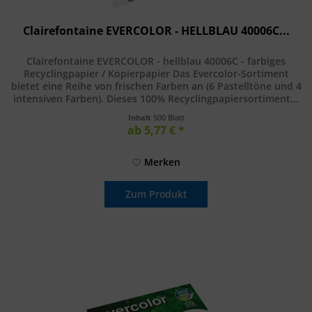
Clairefontaine EVERCOLOR - HELLBLAU 40006C...
Clairefontaine EVERCOLOR - hellblau 40006C - farbiges
Recyclingpapier / Kopierpapier Das Evercolor-Sortiment
bietet eine Reihe von frischen Farben an (6 Pastelltöne und 4
intensiven Farben). Dieses 100% Recyclingpapiersortiment...
Inhalt
500 Blatt
ab 5,77 € *
Merken
Zum Produkt