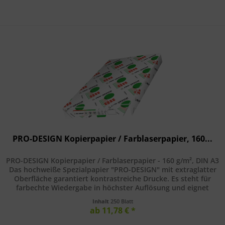
PRO-DESIGN Kopierpapier / Farblaserpapier, 160...
PRO-DESIGN Kopierpapier / Farblaserpapier - 160 g/m², DIN A3
Das hochweiße Spezialpapier "PRO-DESIGN" mit extraglatter
Oberfläche garantiert kontrastreiche Drucke. Es steht für
farbechte Wiedergabe in höchster Auflösung und eignet
sich...
Inhalt
250 Blatt
ab 11,78 € *