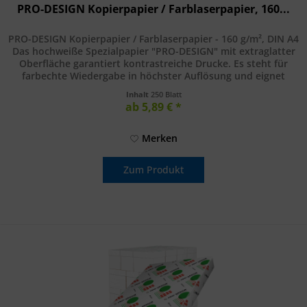
PRO-DESIGN Kopierpapier / Farblaserpapier, 160...
PRO-DESIGN Kopierpapier / Farblaserpapier - 160 g/m², DIN A4
Das hochweiße Spezialpapier "PRO-DESIGN" mit extraglatter
Oberfläche garantiert kontrastreiche Drucke. Es steht für
farbechte Wiedergabe in höchster Auflösung und eignet
sich...
Inhalt
250 Blatt
ab 5,89 € *
Merken
Zum Produkt