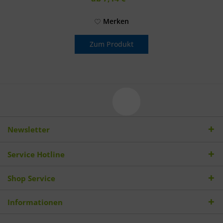
Merken
Zum Produkt
Newsletter
Service Hotline
Shop Service
Informationen