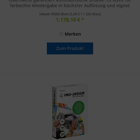
farbechte Wiedergabe in höchster Auflösung und eignet
sich...
Inhalt
50000 Blatt
(5,89 € * / 250 Blatt)
1.178,10 € *
Merken
Zum Produkt