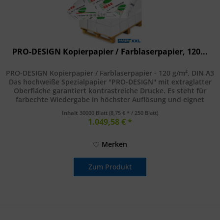
PRO-DESIGN Kopierpapier / Farblaserpapier, 120...
PRO-DESIGN Kopierpapier / Farblaserpapier - 120 g/m², DIN A3
Das hochweiße Spezialpapier "PRO-DESIGN" mit extraglatter
Oberfläche garantiert kontrastreiche Drucke. Es steht für
farbechte Wiedergabe in höchster Auflösung und eignet
sich...
Inhalt
30000 Blatt
(8,75 € * / 250 Blatt)
1.049,58 € *
Merken
Zum Produkt