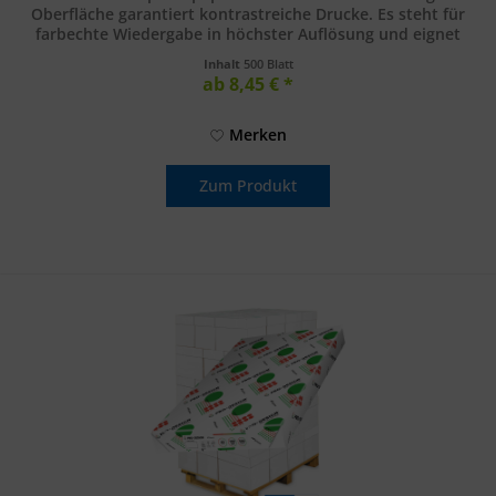
Oberfläche garantiert kontrastreiche Drucke. Es steht für
farbechte Wiedergabe in höchster Auflösung und eignet
sich...
Inhalt
500 Blatt
ab 8,45 € *
Merken
Zum Produkt