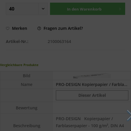
In den
Warenkorb
Fragen zum Artikel?
Merken
Artikel-Nr.:
2100063164
Vergleichbare Produkte
Bild
Name
PRO-DESIGN Kopierpapier / Farblaserpapier,...
Dieser Artikel
Bewertung
PRO-DESIGN Kopierpapier /
Farblaserpapier - 100 g/m², DIN A4
Beschreibung