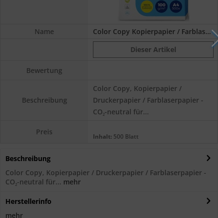
Name
Color Copy Kopierpapier / Farblaserpapier,...
Dieser Artikel
Bewertung
Color Copy, Kopierpapier /
Druckerpapier / Farblaserpapier -
Beschreibung
CO₂-neutral für...
Preis
Inhalt:
500 Blatt
Beschreibung
Color Copy, Kopierpapier / Druckerpapier / Farblaserpapier -
CO₂-neutral für...
mehr
Herstellerinfo
mehr