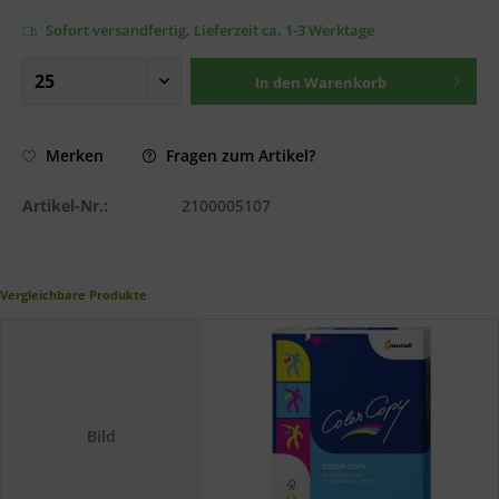
Sofort versandfertig, Lieferzeit ca. 1-3 Werktage
In den
Warenkorb
Fragen zum Artikel?
Merken
Artikel-Nr.:
2100005107
Vergleichbare Produkte
Bild