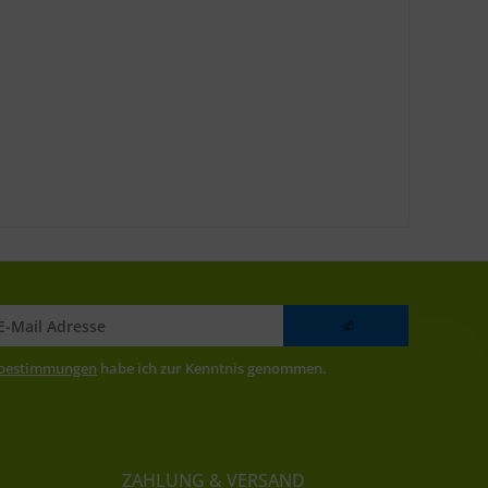
zbestimmungen
habe ich zur Kenntnis genommen.
ZAHLUNG & VERSAND