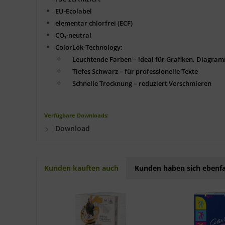
EU-Ecolabel
elementar chlorfrei (ECF)
CO₂-neutral
ColorLok-Technology:
Leuchtende Farben – ideal für Grafiken, Diagram
Tiefes Schwarz – für professionelle Texte
Schnelle Trocknung – reduziert Verschmieren
Verfügbare Downloads:
Download
Kunden kauften auch
Kunden haben sich ebenfa