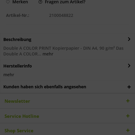
Fragen zum Artikel?
Merken
Artikel-Nr.:
2100048822
Beschreibung
Double A COLOR PRINT Kopierpapier - DIN A4, 90 g/m² Das
Double A COLOR...
mehr
Herstellerinfo
mehr
Kunden haben sich ebenfalls angesehen
Newsletter
Service Hotline
Shop Service