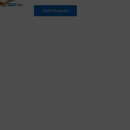
Zum Produkt