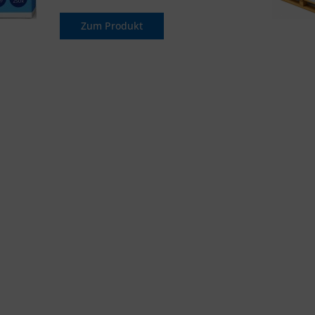
Zum Produkt