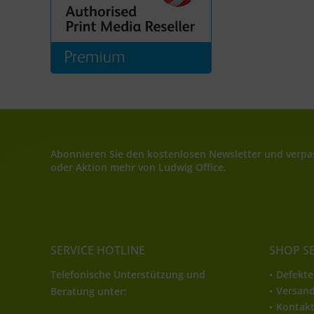
Abonnieren Sie den kostenlosen Newsletter und verpas
oder Aktion mehr von Ludwig Office.
SERVICE HOTLINE
SHOP S
Telefonische Unterstützung und
Defekte
Versan
Beratung unter:
Kontak