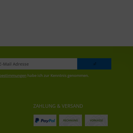
zbestimmungen
habe ich zur Kenntnis genommen.
ZAHLUNG & VERSAND