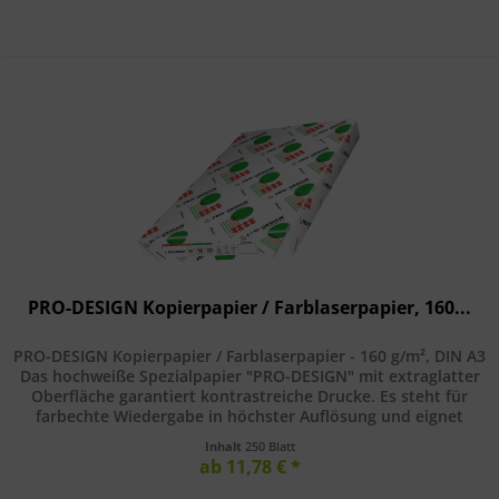
PRO-DESIGN Kopierpapier / Farblaserpapier, 160...
PRO-DESIGN Kopierpapier / Farblaserpapier - 160 g/m², DIN A3
Das hochweiße Spezialpapier "PRO-DESIGN" mit extraglatter
Oberfläche garantiert kontrastreiche Drucke. Es steht für
farbechte Wiedergabe in höchster Auflösung und eignet
sich...
Inhalt
250 Blatt
ab 11,78 € *