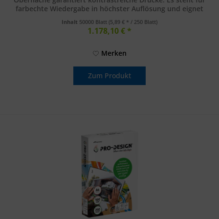
farbechte Wiedergabe in höchster Auflösung und eignet
sich...
Inhalt
50000 Blatt
(5,89 € * / 250 Blatt)
1.178,10 € *
Merken
Zum Produkt