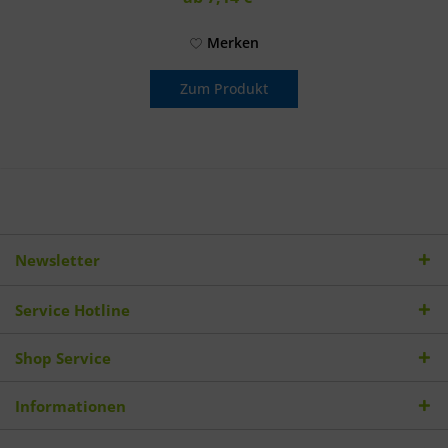
Merken
Zum Produkt
Newsletter
Service Hotline
Shop Service
Informationen