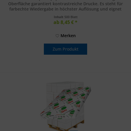
Oberfläche garantiert kontrastreiche Drucke. Es steht für
farbechte Wiedergabe in höchster Auflösung und eignet
sich...
Inhalt
500 Blatt
ab 8,45 € *
Merken
Zum Produkt