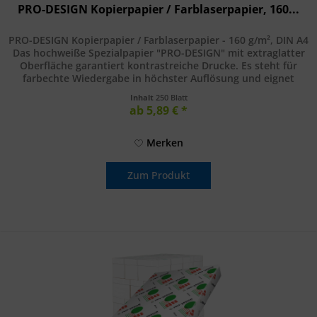
PRO-DESIGN Kopierpapier / Farblaserpapier, 160...
PRO-DESIGN Kopierpapier / Farblaserpapier - 160 g/m², DIN A4
Das hochweiße Spezialpapier "PRO-DESIGN" mit extraglatter
Oberfläche garantiert kontrastreiche Drucke. Es steht für
farbechte Wiedergabe in höchster Auflösung und eignet
sich...
Inhalt
250 Blatt
ab 5,89 € *
Merken
Zum Produkt