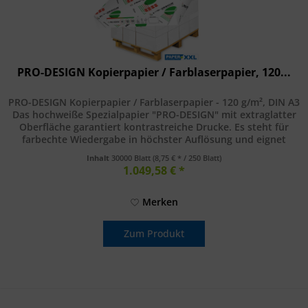
PRO-DESIGN Kopierpapier / Farblaserpapier, 120...
PRO-DESIGN Kopierpapier / Farblaserpapier - 120 g/m², DIN A3
Das hochweiße Spezialpapier "PRO-DESIGN" mit extraglatter
Oberfläche garantiert kontrastreiche Drucke. Es steht für
farbechte Wiedergabe in höchster Auflösung und eignet
sich...
Inhalt
30000 Blatt
(8,75 € * / 250 Blatt)
1.049,58 € *
Merken
Zum Produkt