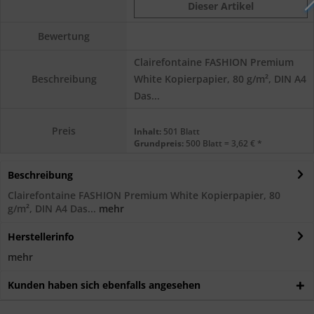
Dieser Artikel
Bewertung
Clairefontaine FASHION Premium
White Kopierpapier, 80 g/m², DIN A4
Beschreibung
Das...
Preis
Inhalt:
501 Blatt
Grundpreis:
500 Blatt = 3,62 € *
Beschreibung
Clairefontaine FASHION Premium White Kopierpapier, 80
g/m², DIN A4 Das...
mehr
Herstellerinfo
mehr
Kunden haben sich ebenfalls angesehen