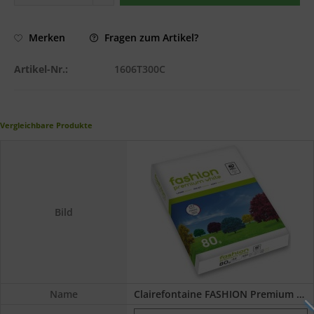
Fragen zum Artikel?
Merken
Artikel-Nr.:
1606T300C
Vergleichbare Produkte
Bild
Name
Clairefontaine FASHION Premium White...