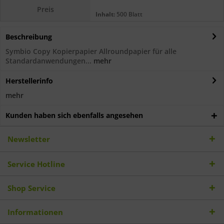
Preis
Inhalt:
500 Blatt
Beschreibung
Symbio Copy Kopierpapier Allroundpapier für alle
Standardanwendungen...
mehr
Herstellerinfo
mehr
Kunden haben sich ebenfalls angesehen
Newsletter
Service Hotline
Shop Service
Informationen