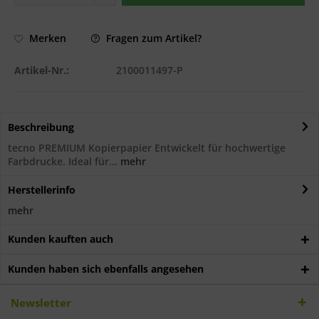
Fragen zum Artikel?
Merken
Artikel-Nr.:
2100011497-P
Beschreibung
tecno PREMIUM Kopierpapier Entwickelt für hochwertige
Farbdrucke. Ideal für...
mehr
Herstellerinfo
mehr
Kunden kauften auch
Kunden haben sich ebenfalls angesehen
Newsletter