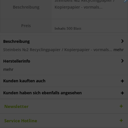
Steinbeis №2 Recyclingpapier /
Kopierpapier - vormals...
Beschreibung
Preis
Inhalt:
500 Blatt
Beschreibung
Steinbeis №2 Recyclingpapier / Kopierpapier - vormals...
mehr
Herstellerinfo
mehr
Kunden kauften auch
Kunden haben sich ebenfalls angesehen
Newsletter
Service Hotline