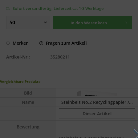
Sofort versandfertig, Lieferzeit ca. 1-3 Werktage
In den
Warenkorb
Fragen zum Artikel?
Merken
Artikel-Nr.:
35280211
Vergleichbare Produkte
Bild
Name
Steinbeis No.2 Recyclingpapier /...
Dieser Artikel
Bewertung