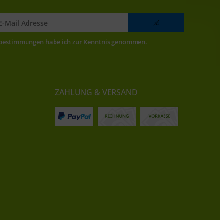
zbestimmungen
habe ich zur Kenntnis genommen.
ZAHLUNG & VERSAND