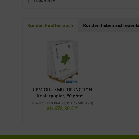
Download
Kunden kauften auch
Kunden haben sich ebenfa
UPM Office MULTIFUNCTION
Kopierpapier, 80 g/m²,...
Inhalt
100000 Blatt
(3,39 € * / 500 Blatt)
ab 678,30 € *