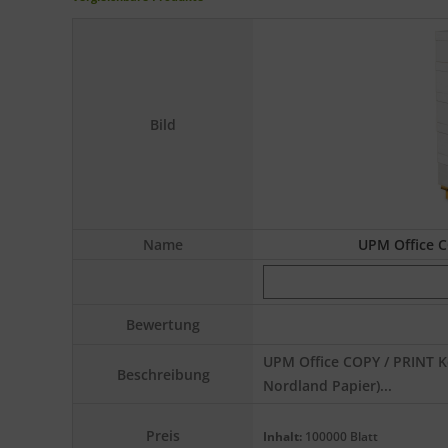
Bild
Name
UPM Office C
Bewertung
UPM Office COPY / PRINT 
Beschreibung
Nordland Papier)...
Preis
Inhalt:
100000 Blatt