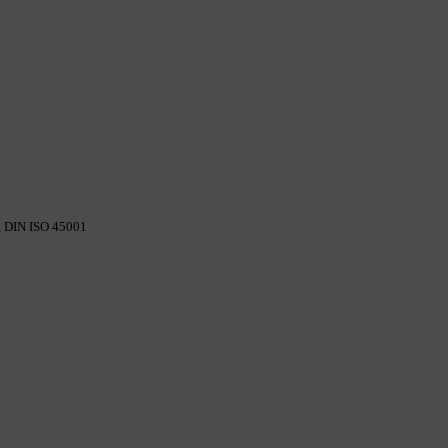
,
DIN ISO 45001