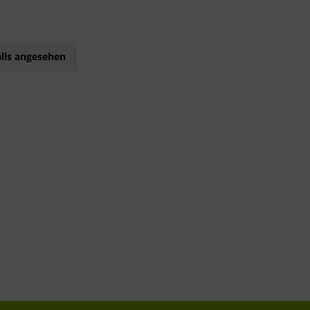
lls angesehen