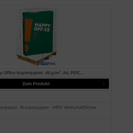
 Office Kopierpapier, 80 g/m², A4, PEFC...
Zum Produkt
erpapier, Druckerpapier - PEFC Wirtschaftliches