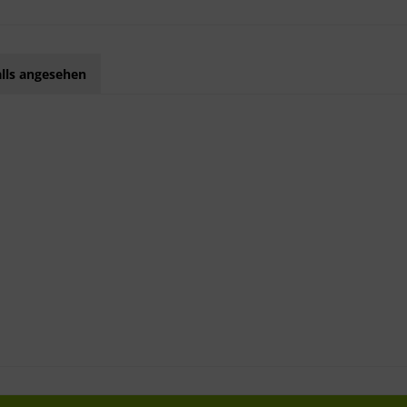
lls angesehen