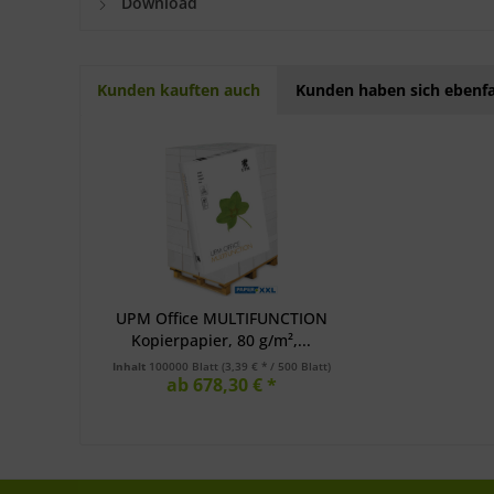
Download
Kunden kauften auch
Kunden haben sich ebenfa
UPM Office MULTIFUNCTION
Kopierpapier, 80 g/m²,...
Inhalt
100000 Blatt
(3,39 € * / 500 Blatt)
ab 678,30 € *