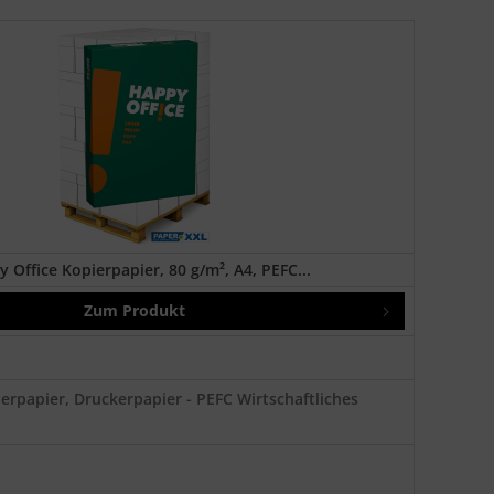
 Office Kopierpapier, 80 g/m², A4, PEFC...
Zum Produkt
erpapier, Druckerpapier - PEFC Wirtschaftliches