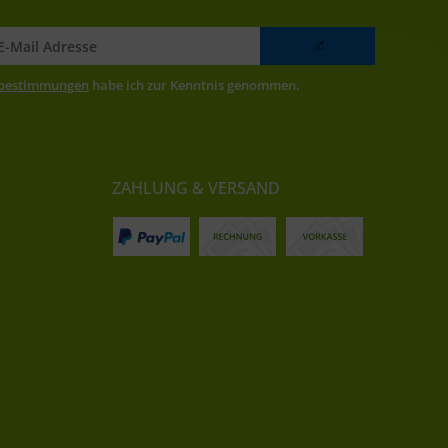
zbestimmungen
habe ich zur Kenntnis genommen.
ZAHLUNG & VERSAND