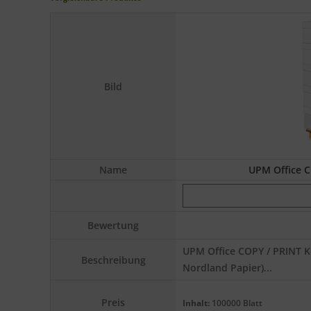
Bild
Name
UPM Office C
Bewertung
UPM Office COPY / PRINT 
Beschreibung
Nordland Papier)...
Preis
Inhalt:
100000 Blatt