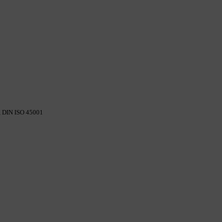
,
DIN ISO 45001