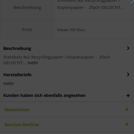
Steinbeis №2 Recyclingpapier /
Kopierpapier - 2fach GELOCHT...
Beschreibung
Preis
Inhalt:
500 Blatt
Beschreibung
Steinbeis №2 Recyclingpapier / Kopierpapier - 2fach
GELOCHT...
mehr
Herstellerinfo
mehr
Kunden haben sich ebenfalls angesehen
Newsletter
Service Hotline