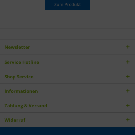
Zum Produkt
Newsletter
Service Hotline
Shop Service
Informationen
Zahlung & Versand
Widerruf