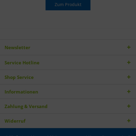
Zum Produkt
Newsletter
Service Hotline
Shop Service
Informationen
Zahlung & Versand
Widerruf