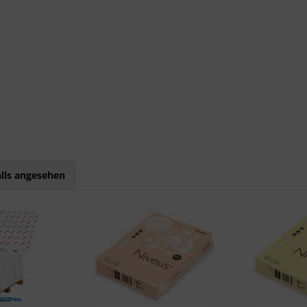
lls angesehen