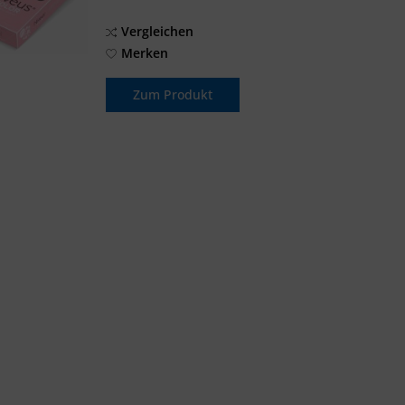
Vergleichen
Merken
Zum Produkt