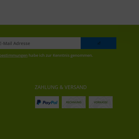
zbestimmungen
habe ich zur Kenntnis genommen.
ZAHLUNG & VERSAND