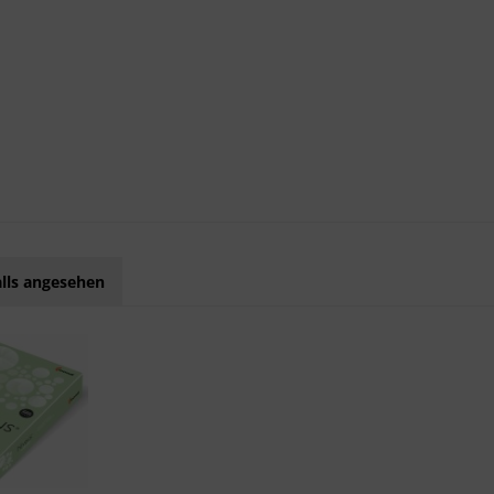
lls angesehen