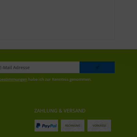
zbestimmungen
habe ich zur Kenntnis genommen.
ZAHLUNG & VERSAND