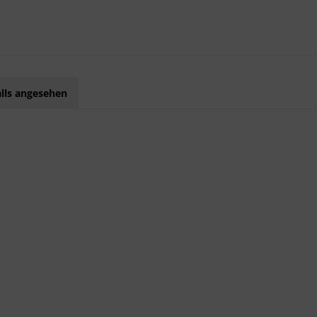
lls angesehen