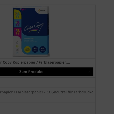
r Copy Kopierpapier / Farblaserpapier,...
Zum Produkt
rpapier / Farblaserpapier - CO₂-neutral für Farbdrucke