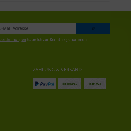
zbestimmungen
habe ich zur Kenntnis genommen.
ZAHLUNG & VERSAND