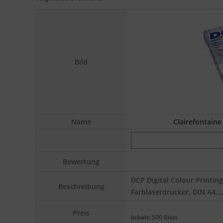
Bild
Name
Clairefontaine
Bewertung
DCP Digital Colour Printing
Beschreibung
Farblaserdrucker, DIN A4,..
Preis
Inhalt:
500 Blatt