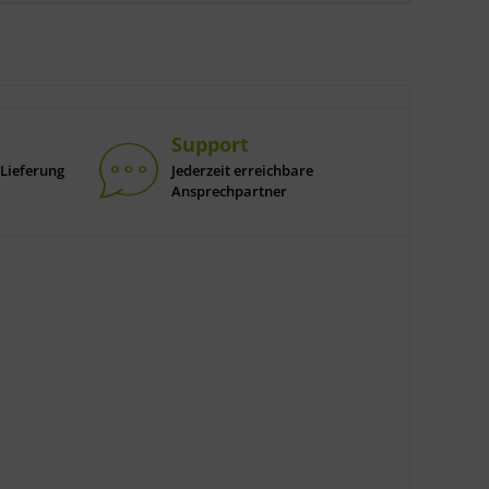
Support
Lieferung
Jederzeit erreichbare
Ansprechpartner