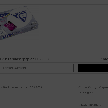
 DCP Farblaserpapier 1186C, 90...
Colo
Dieser Artikel
 - Farblaserpapier 1186C Für
Color Copy, Kopie
.
in bester...
Inhalt:
500 Blatt