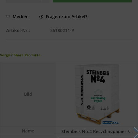
Fragen zum Artikel?
Merken
Artikel-Nr.:
36180211-P
Vergleichbare Produkte
Bild
Name
Steinbeis No.4 Recyclingpapier /...