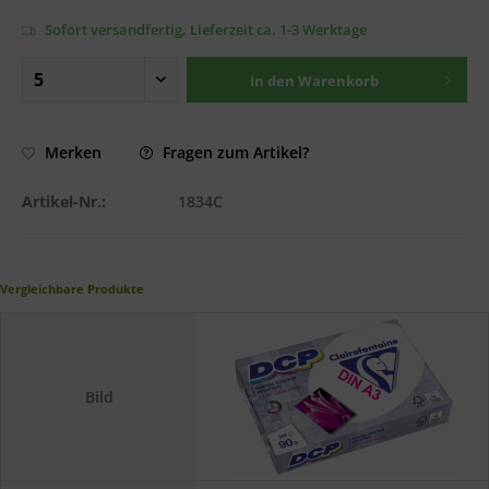
Sofort versandfertig, Lieferzeit ca. 1-3 Werktage
In den
Warenkorb
Fragen zum Artikel?
Merken
Artikel-Nr.:
1834C
Vergleichbare Produkte
Bild