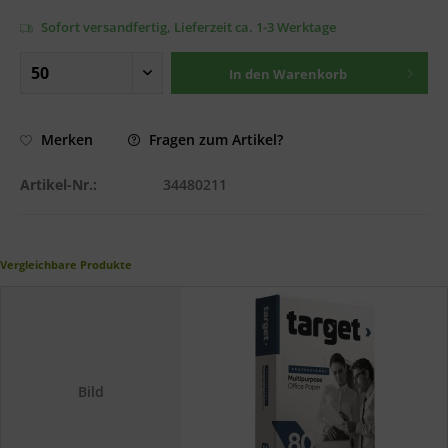
Sofort versandfertig, Lieferzeit ca. 1-3 Werktage
In den
Warenkorb
Fragen zum Artikel?
Merken
Artikel-Nr.:
34480211
Vergleichbare Produkte
Bild