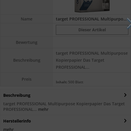
Name
target PROFESSIONAL Multipurpose...
Dieser Artikel
Bewertung
target PROFESSIONAL Multipurpose
Kopierpapier Das Target
Beschreibung
PROFESSIONAL...
Preis
Inhalt:
500 Blatt
Beschreibung
target PROFESSIONAL Multipurpose Kopierpapier Das Target
PROFESSIONAL...
mehr
Herstellerinfo
mehr