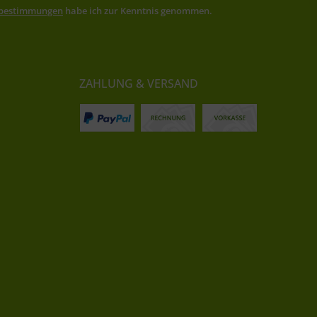
zbestimmungen
habe ich zur Kenntnis genommen.
ZAHLUNG & VERSAND