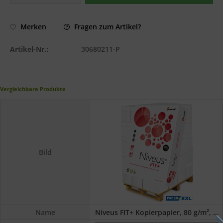
Fragen zum Artikel?
Merken
Artikel-Nr.:
30680211-P
Vergleichbare Produkte
Bild
Name
Niveus FIT+ Kopierpapier, 80 g/m², A4 -...