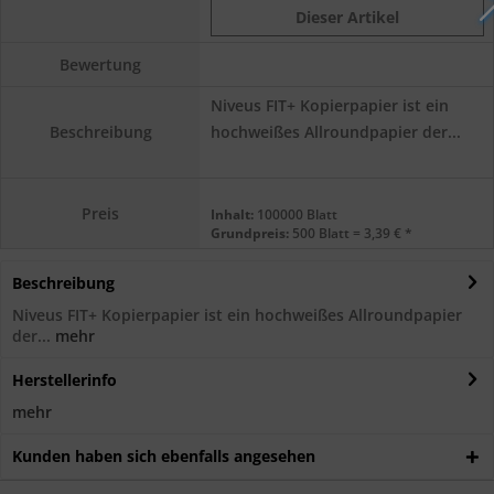
Dieser Artikel
Bewertung
Niveus FIT+ Kopierpapier ist ein
hochweißes Allroundpapier der...
Beschreibung
Preis
Inhalt:
100000 Blatt
Grundpreis:
500 Blatt = 3,39 € *
Beschreibung
Niveus FIT+ Kopierpapier ist ein hochweißes Allroundpapier
der...
mehr
Herstellerinfo
mehr
Kunden haben sich ebenfalls angesehen