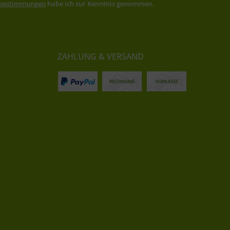
zbestimmungen
habe ich zur Kenntnis genommen.
ZAHLUNG & VERSAND