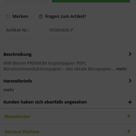
Fragen zum Artikel?
Merken
Artikel-Nr.:
9938A80S-P
Beschreibung
MM Bloom PREMIUM Kopierpapier PEFC
Bürokommunikationspapier - das ideale Büropapier...
mehr
Herstellerinfo
mehr
Kunden haben sich ebenfalls angesehen
Newsletter
Service Hotline