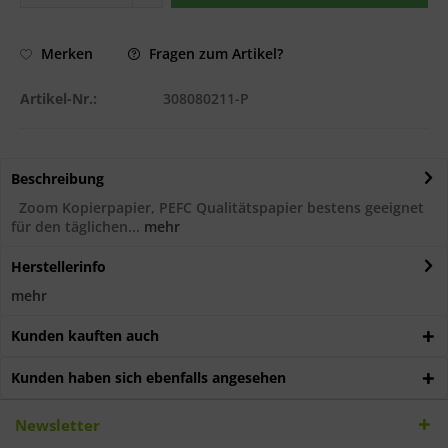
Fragen zum Artikel?
Merken
Artikel-Nr.:
308080211-P
Beschreibung
Zoom Kopierpapier, PEFC Qualitätspapier bestens geeignet
für den täglichen...
mehr
Herstellerinfo
mehr
Kunden kauften auch
Kunden haben sich ebenfalls angesehen
Newsletter