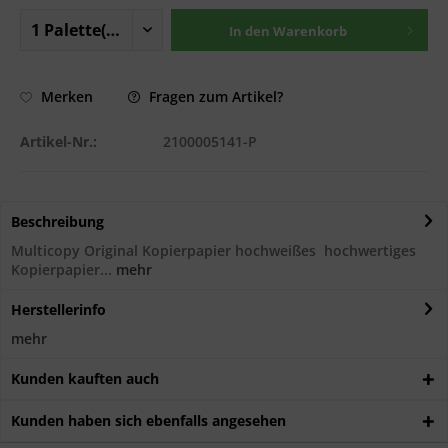
In den
Warenkorb
Fragen zum Artikel?
Merken
Artikel-Nr.:
2100005141-P
Beschreibung
Multicopy Original Kopierpapier hochweißes hochwertiges
Kopierpapier...
mehr
Herstellerinfo
mehr
Kunden kauften auch
Kunden haben sich ebenfalls angesehen