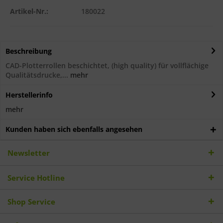
Artikel-Nr.:
180022
Beschreibung
CAD-Plotterrollen beschichtet, (high quality) für vollflächige
Qualitätsdrucke,...
mehr
Herstellerinfo
mehr
Kunden haben sich ebenfalls angesehen
Newsletter
Service Hotline
Shop Service