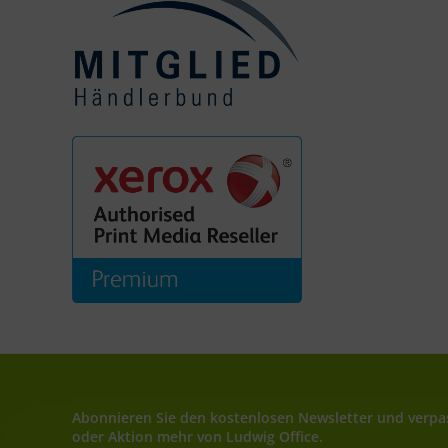
Abonnieren Sie den kostenlosen Newsletter und verpas
oder Aktion mehr von Ludwig Office.