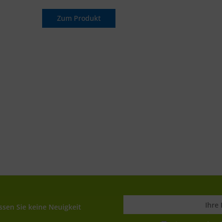
Zum Produkt
sen Sie keine Neuigkeit