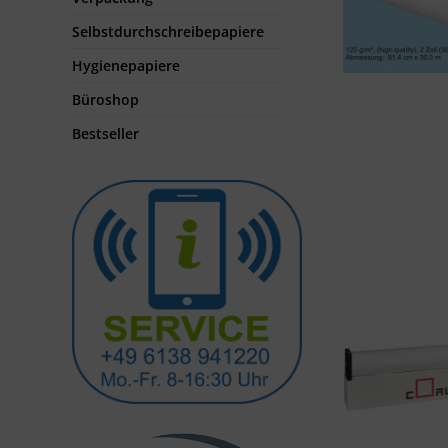
Selbstdurchschreibepapiere
Hygienepapiere
Büroshop
Bestseller