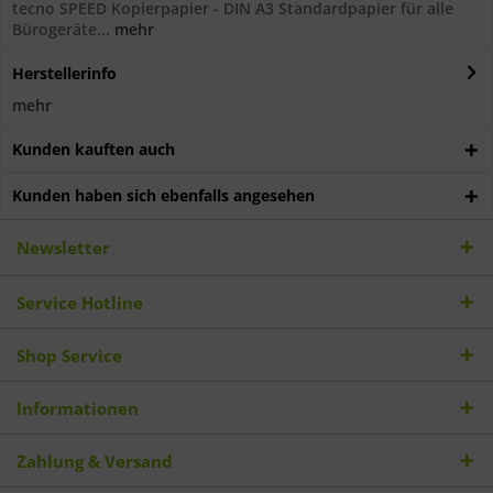
tecno SPEED Kopierpapier - DIN A3 Standardpapier für alle
Bürogeräte...
mehr
Herstellerinfo
mehr
Kunden kauften auch
Kunden haben sich ebenfalls angesehen
Newsletter
Service Hotline
Shop Service
Informationen
Zahlung & Versand