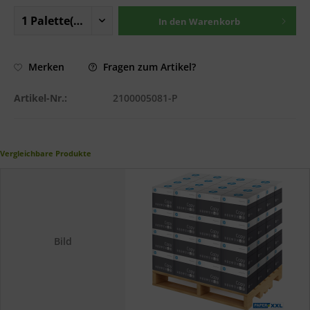
In den
Warenkorb
Fragen zum Artikel?
Merken
Artikel-Nr.:
2100005081-P
Vergleichbare Produkte
Bild