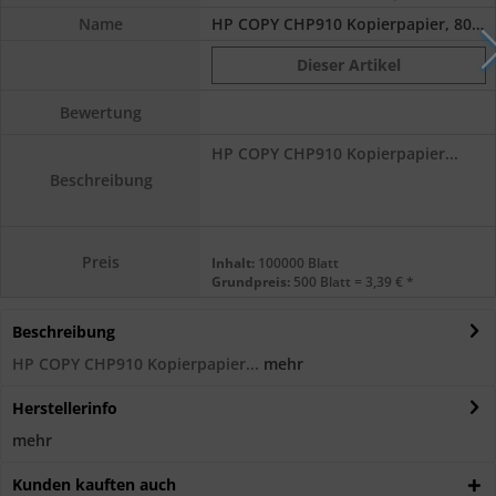
Name
HP COPY CHP910 Kopierpapier, 80 g/m², DIN A4...
Dieser Artikel
Bewertung
HP COPY CHP910 Kopierpapier...
Beschreibung
Preis
Inhalt:
100000 Blatt
Grundpreis:
500 Blatt = 3,39 € *
Beschreibung
HP COPY CHP910 Kopierpapier...
mehr
Herstellerinfo
mehr
Kunden kauften auch