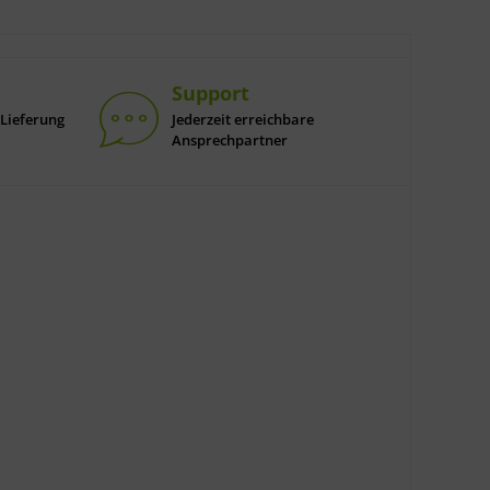
Support
Lieferung
Jederzeit erreichbare
Ansprechpartner