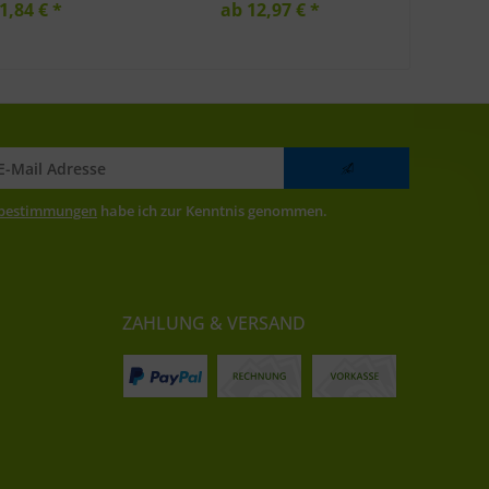
1,84 € *
ab 12,97 € *
zbestimmungen
habe ich zur Kenntnis genommen.
ZAHLUNG & VERSAND