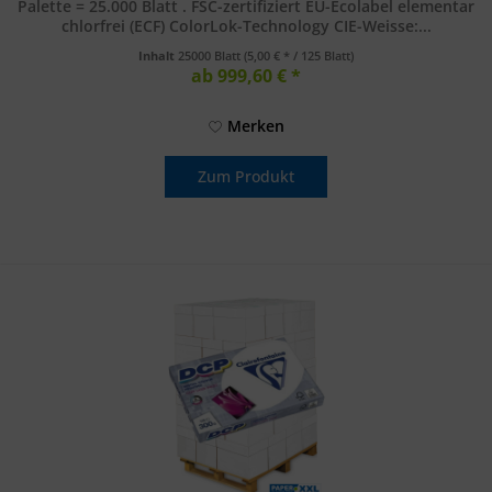
Palette = 25.000 Blatt . FSC-zertifiziert EU-Ecolabel elementar
chlorfrei (ECF) ColorLok-Technology CIE-Weisse:...
Inhalt
25000 Blatt
(5,00 € * / 125 Blatt)
ab 999,60 € *
Merken
Zum Produkt