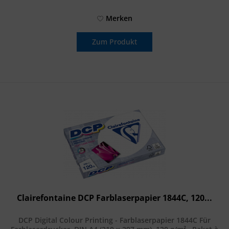
Merken
Zum Produkt
Clairefontaine DCP Farblaserpapier 1844C, 120...
DCP Digital Colour Printing - Farblaserpapier 1844C Für