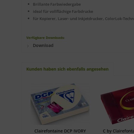
Brillante Farbwiedergabe
ideal für vollflächige Farbdrucke
für Kopierer, Laser- und Inkjetdrucker, ColorLok-Tech
Verfügbare Downloads:
Download
Kunden haben sich ebenfalls angesehen
Clairefontaine DCP IVORY
C by Clairefont