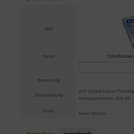
Bild
Name
Clairefontain
Bewertung
DCP Digital Colour Printing
Beschreibung
Farblaserdrucker, DIN A3...
Preis
Inhalt:
500 Blatt
Beschreibung
Herstellerinfo