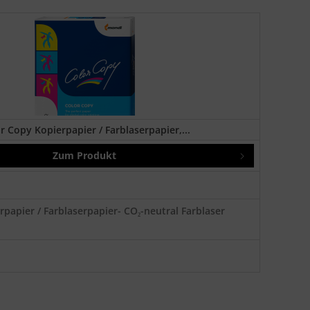
r Copy Kopierpapier / Farblaserpapier,...
Zum Produkt
rpapier / Farblaserpapier- CO₂-neutral Farblaser