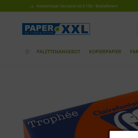
Kostenloser Versand ab € 150,- Bestellwert
PALETTENANGEBOT
KOPIERPAPIER
FA