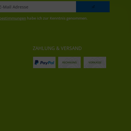
zbestimmungen
habe ich zur Kenntnis genommen.
ZAHLUNG & VERSAND