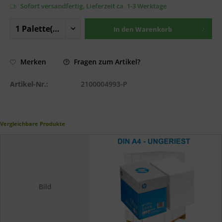
Sofort versandfertig, Lieferzeit ca. 1-3 Werktage
In den
Warenkorb
Fragen zum Artikel?
Merken
Artikel-Nr.:
2100004993-P
Vergleichbare Produkte
Bild