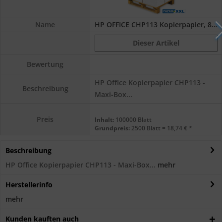
Name
HP OFFICE CHP113 Kopierpapier, 80 g/m², DIN...
Dieser Artikel
Bewertung
HP Office Kopierpapier CHP113 -
Beschreibung
Maxi-Box...
Preis
Inhalt:
100000 Blatt
Grundpreis:
2500 Blatt = 18,74 € *
Beschreibung
HP Office Kopierpapier CHP113 - Maxi-Box...
mehr
Herstellerinfo
mehr
Kunden kauften auch