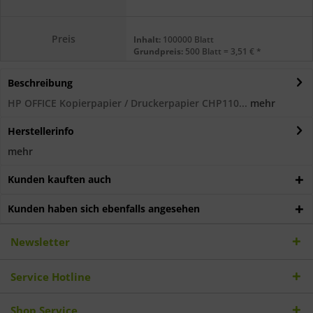
Preis
Inhalt:
100000 Blatt
Grundpreis:
500 Blatt = 3,51 € *
Beschreibung
HP OFFICE Kopierpapier / Druckerpapier CHP110...
mehr
Herstellerinfo
mehr
Kunden kauften auch
Kunden haben sich ebenfalls angesehen
Newsletter
Service Hotline
Shop Service