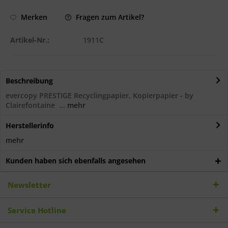
Fragen zum Artikel?
Merken
Artikel-Nr.:
1911C
Beschreibung
evercopy PRESTIGE Recyclingpapier, Kopierpapier - by
Clairefontaine ...
mehr
Herstellerinfo
mehr
Kunden haben sich ebenfalls angesehen
Newsletter
Service Hotline