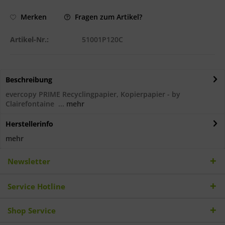
Fragen zum Artikel?
Merken
Artikel-Nr.:
51001P120C
Beschreibung
evercopy PRIME Recyclingpapier, Kopierpapier - by
Clairefontaine ...
mehr
Herstellerinfo
mehr
Newsletter
Service Hotline
Shop Service